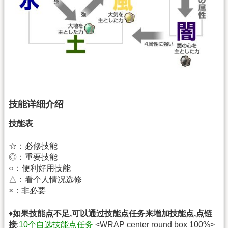
技能详细介绍
技能表
☆：必修技能
◎：重要技能
○：便利好用技能
△：看个人情况选修
×：非必要
♦
如果技能点不足,可以通过技能点任务来增加技能点,点链
接
:
10个自选技能点任务
<WRAP center round box 100%>