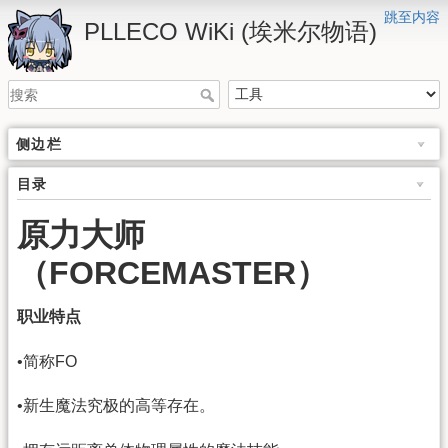
跳至内容
PLLECO WiKi (埃米尔物语)
侧边栏
目录
原力大师
（FORCEMASTER）
职业特点
•简称FO
•新生魔法究极的高等存在。