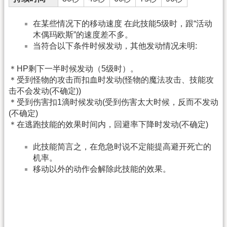
在某些情况下的移动速度 在此技能5级时，跟“活动
木偶玛欧斯”的速度差不多。
当符合以下条件时候发动，其他发动情况未明:
＊HP剩下一半时候发动（5级时）。
＊受到怪物的攻击而扣血时发动(怪物的魔法攻击、技能攻
击不会发动(不确定))
＊受到伤害扣1滴时候发动(受到伤害太大时候，反而不发动
(不确定)
＊在逃跑技能的效果时间内，回避率下降时发动(不确定)
此技能简言之，在危急时说不定能提高避开死亡的
机率。
移动以外的动作会解除此技能的效果。