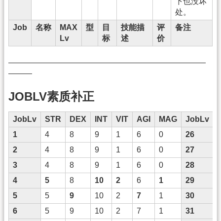
下也没坏
处。
Job
名称
MAX
型
目
技能描
评
备注
Lv
标
述
价
—————————————————————————
———
JOBLV素质补正
JobLv
STR
DEX
INT
VIT
AGI
MAG
JobLv
1
4
8
9
1
6
0
26
2
4
8
9
1
6
0
27
3
4
8
9
1
6
0
28
4
5
8
10
2
6
1
29
5
5
9
10
2
7
1
30
6
5
9
10
2
7
1
31