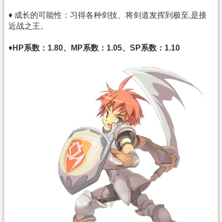
♦ 成长的可能性：习得各种剑技、将剑道发挥到极至,是接
近战之王。
♦
HP系数：1.80、MP系数：1.05、SP系数：1.10